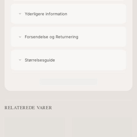
Yderligere information
Forsendelse og Returnering
Størrelsesguide
RELATEREDE VARER