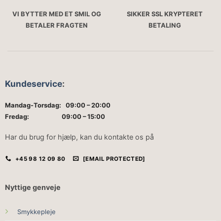
VI BYTTER MED ET SMIL OG
SIKKER SSL KRYPTERET
BETALER FRAGTEN
BETALING
Kundeservice
:
Mandag-Torsdag: 09:00 – 20:00
Fredag: 09:00 – 15:00
Har du brug for hjælp, kan du kontakte os på
+45 98 12 09 80
[EMAIL PROTECTED]
Nyttige genveje
Smykkepleje