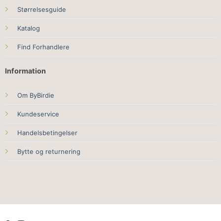
Størrelsesguide
Katalog
Find Forhandlere
Information
Om ByBirdie
Kundeservice
Handelsbetingelser
Bytte og returnering