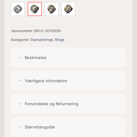
Varenummer (SKU):
50110200
Kategorier:
Diamantringe
,
Ringe
Beskrivelse
Yderligere information
Forsendelse og Returnering
Størrelsesguide