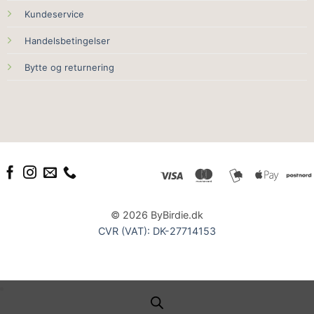
Kundeservice
Handelsbetingelser
Bytte og returnering
© 2026 ByBirdie.dk
CVR (VAT): DK-27714153