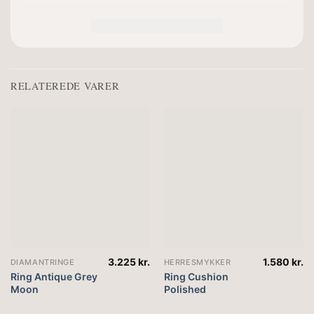
RELATEREDE VARER
3.225
kr.
1.580
kr.
DIAMANTRINGE
HERRESMYKKER
Ring Antique Grey
Ring Cushion
Moon
Polished