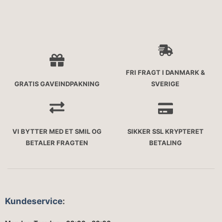
FRI FRAGT I DANMARK &
GRATIS GAVEINDPAKNING
SVERIGE
VI BYTTER MED ET SMIL OG
SIKKER SSL KRYPTERET
BETALER FRAGTEN
BETALING
Kundeservice
: