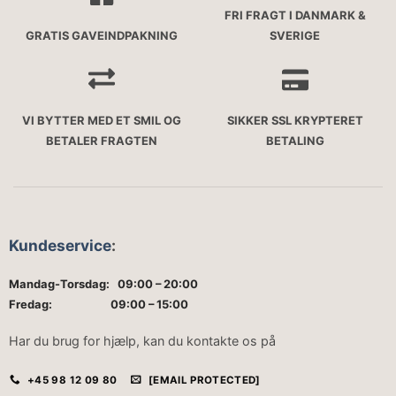
FRI FRAGT I DANMARK &
GRATIS GAVEINDPAKNING
SVERIGE
VI BYTTER MED ET SMIL OG
SIKKER SSL KRYPTERET
BETALER FRAGTEN
BETALING
Kundeservice
:
Mandag-Torsdag: 09:00 – 20:00
Fredag: 09:00 – 15:00
Har du brug for hjælp, kan du kontakte os på
+45 98 12 09 80
[EMAIL PROTECTED]