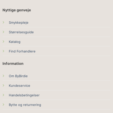
Nyttige genveje
Smykkepleje
Størrelsesguide
Katalog
Find Forhandlere
Information
Om ByBirdie
Kundeservice
Handelsbetingelser
Bytte og returnering