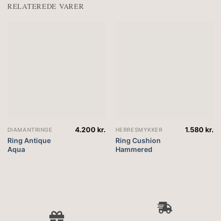
RELATEREDE VARER
4.200
kr.
1.580
kr.
DIAMANTRINGE
HERRESMYKKER
Ring Antique
Ring Cushion
Aqua
Hammered