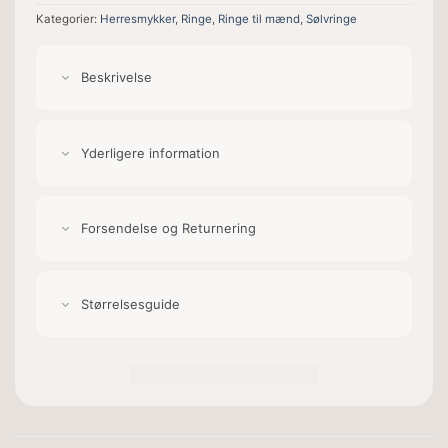
Kategorier:
Herresmykker
,
Ringe
,
Ringe til mænd
,
Sølvringe
Beskrivelse
Yderligere information
Forsendelse og Returnering
Størrelsesguide