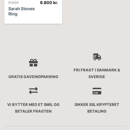
6.800
kr.
RINGE
Sarah Stones
Ring
FRI FRAGT I DANMARK &
GRATIS GAVEINDPAKNING
SVERIGE
VI BYTTER MED ET SMIL OG
SIKKER SSL KRYPTERET
BETALER FRAGTEN
BETALING