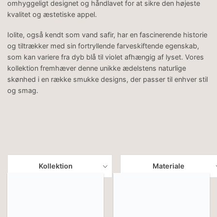
omhyggeligt designet og håndlavet for at sikre den højeste
kvalitet og æstetiske appel.
Iolite, også kendt som vand safir, har en fascinerende historie
og tiltrækker med sin fortryllende farveskiftende egenskab,
som kan variere fra dyb blå til violet afhængig af lyset. Vores
kollektion fremhæver denne unikke ædelstens naturlige
skønhed i en række smukke designs, der passer til enhver stil
og smag.
Kollektion
Materiale