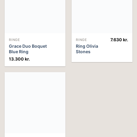
7.630
kr.
RINGE
RINGE
Grace Duo Boquet
Ring Olivia
Blue Ring
Stones
13.300
kr.