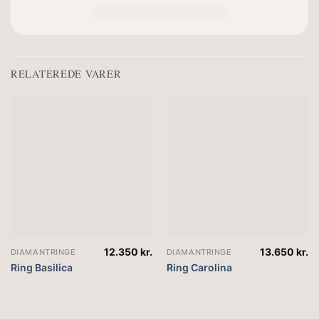
RELATEREDE VARER
12.350
kr.
13.650
kr.
DIAMANTRINGE
DIAMANTRINGE
Ring Basilica
Ring Carolina