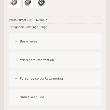
Varenummer (SKU):
50110271
Kategorier:
Perleringe
,
Ringe
Beskrivelse
Yderligere information
Forsendelse og Returnering
Størrelsesguide