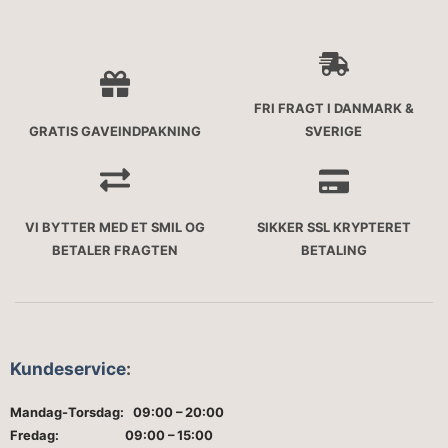
FRI FRAGT I DANMARK &
GRATIS GAVEINDPAKNING
SVERIGE
VI BYTTER MED ET SMIL OG
SIKKER SSL KRYPTERET
BETALER FRAGTEN
BETALING
Kundeservice
:
Mandag-Torsdag: 09:00 – 20:00
Fredag: 09:00 – 15:00