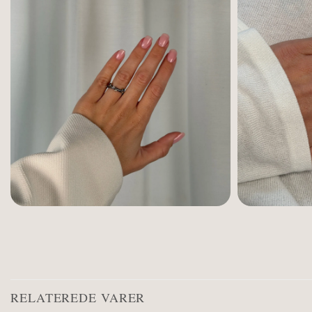
RELATEREDE VARER