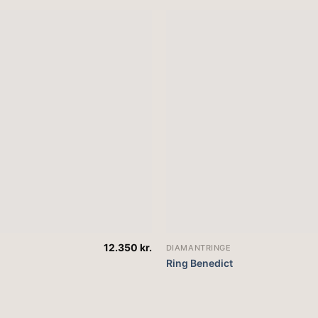
12.350
kr.
DIAMANTRINGE
Ring Benedict