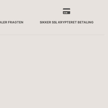
TALER FRAGTEN
SIKKER SSL KRYPTERET BETALING