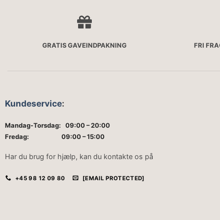
GRATIS GAVEINDPAKNING
FRI FR
Kundeservice
:
Mandag-Torsdag: 09:00 – 20:00
Fredag: 09:00 – 15:00
Har du brug for hjælp, kan du kontakte os på
+45 98 12 09 80
[EMAIL PROTECTED]