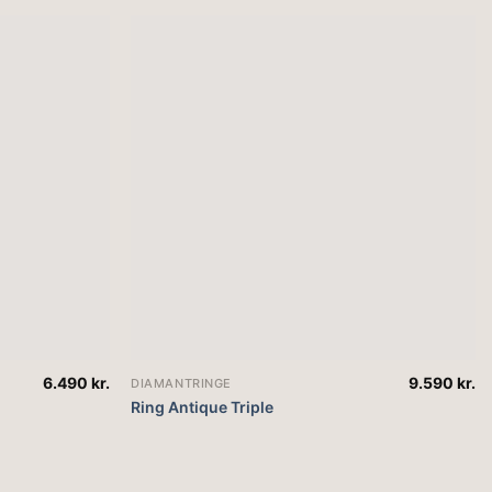
6.490
kr.
9.590
kr.
DIAMANTRINGE
Ring Antique Triple