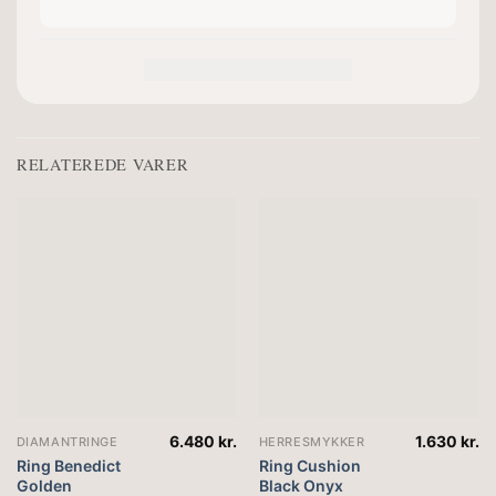
RELATEREDE VARER
6.480
kr.
1.630
kr.
DIAMANTRINGE
HERRESMYKKER
Ring Benedict
Ring Cushion
Golden
Black Onyx