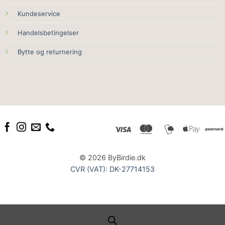
Kundeservice
Handelsbetingelser
Bytte og returnering
© 2026 ByBirdie.dk
CVR (VAT): DK-27714153