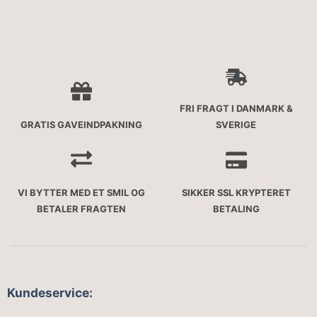
FRI FRAGT I DANMARK &
GRATIS GAVEINDPAKNING
SVERIGE
VI BYTTER MED ET SMIL OG
SIKKER SSL KRYPTERET
BETALER FRAGTEN
BETALING
Kundeservice
: