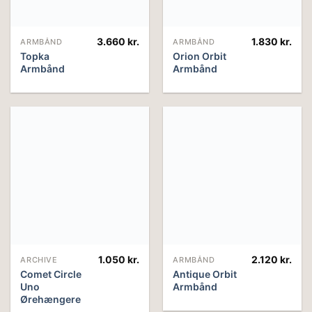
3.660
kr.
1.830
kr.
ARMBÅND
ARMBÅND
Topka
Orion Orbit
Armbånd
Armbånd
1.050
kr.
2.120
kr.
ARCHIVE
ARMBÅND
Comet Circle
Antique Orbit
Uno
Armbånd
Ørehængere