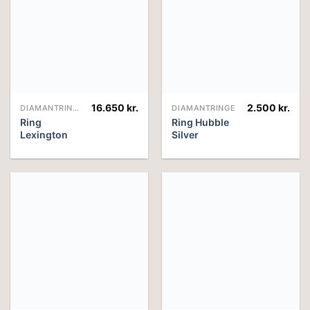
16.650
kr.
2.500
kr.
DIAMANTRINGE
DIAMANTRINGE
Ring
Ring Hubble
Lexington
Silver