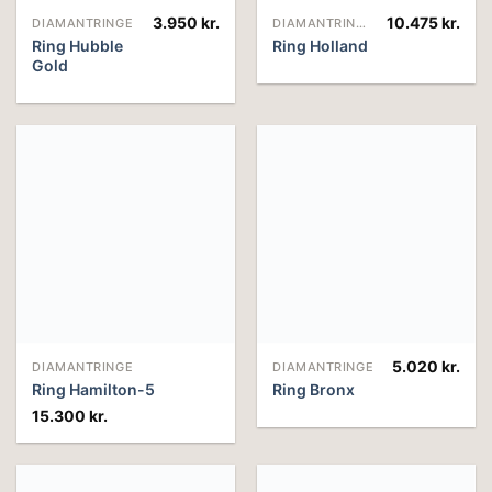
3.950
kr.
10.475
kr.
DIAMANTRINGE
DIAMANTRINGE
Ring Hubble
Ring Holland
Gold
5.020
kr.
DIAMANTRINGE
DIAMANTRINGE
Ring Hamilton-5
Ring Bronx
15.300
kr.