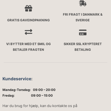
FRI FRAGT I DANMARK &
GRATIS GAVEINDPAKNING
SVERIGE
VI BYTTER MED ET SMIL OG
SIKKER SSL KRYPTERET
BETALER FRAGTEN
BETALING
Kundeservice
:
Mandag-Torsdag: 09:00 – 20:00
Fredag: 09:00 – 15:00
Har du brug for hjælp, kan du kontakte os på