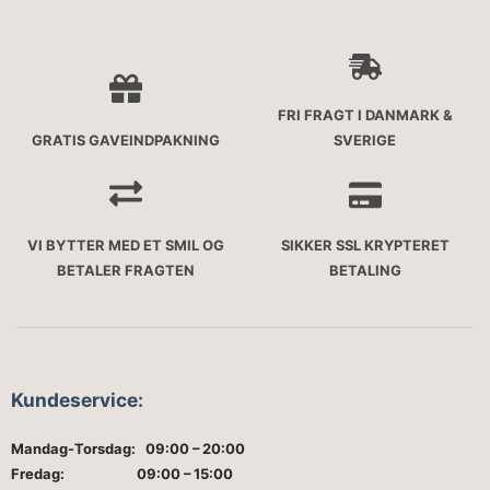
FRI FRAGT I DANMARK &
GRATIS GAVEINDPAKNING
SVERIGE
VI BYTTER MED ET SMIL OG
SIKKER SSL KRYPTERET
BETALER FRAGTEN
BETALING
Kundeservice
:
Mandag-Torsdag: 09:00 – 20:00
Fredag: 09:00 – 15:00