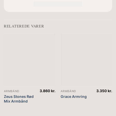
RELATEREDE VARER
3.860
kr.
3.350
kr.
ARMBÅND
ARMBÅND
Zeus Stones Rød
Grace Armring
Mix Armbånd