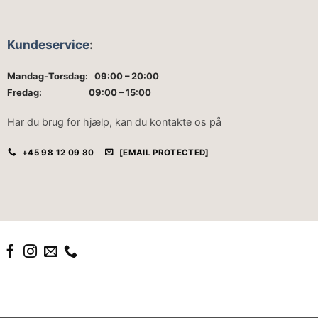
Kundeservice
:
Mandag-Torsdag: 09:00 – 20:00
Fredag: 09:00 – 15:00
Har du brug for hjælp, kan du kontakte os på
+45 98 12 09 80
[EMAIL PROTECTED]