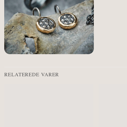
RELATEREDE VARER