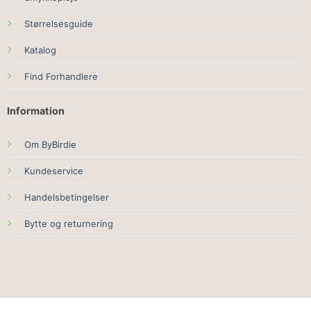
Størrelsesguide
Katalog
Find Forhandlere
Information
Om ByBirdie
Kundeservice
Handelsbetingelser
Bytte og returnering