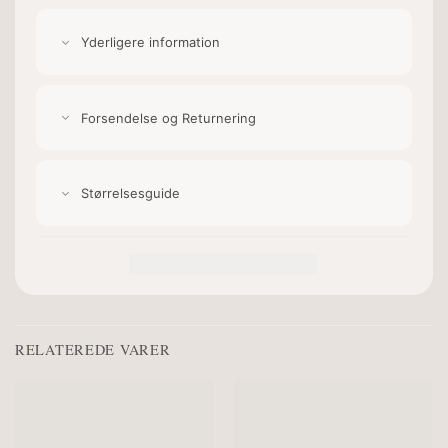
Yderligere information
Forsendelse og Returnering
Størrelsesguide
RELATEREDE VARER