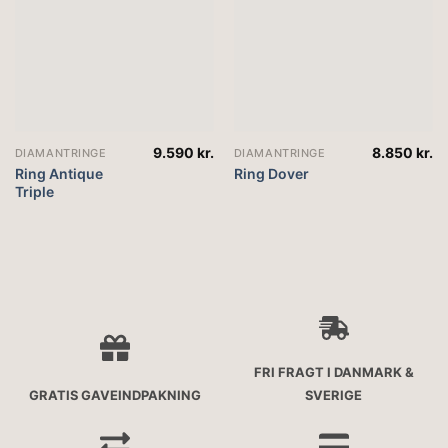
9.590
kr.
8.850
kr.
DIAMANTRINGE
DIAMANTRINGE
Ring Antique
Ring Dover
Triple
FRI FRAGT I DANMARK &
GRATIS GAVEINDPAKNING
SVERIGE