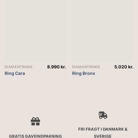
8.990
kr.
5.020
kr.
DIAMANTRINGE
DIAMANTRINGE
Ring Cara
Ring Bronx
FRI FRAGT I DANMARK &
GRATIS GAVEINDPAKNING
SVERIGE