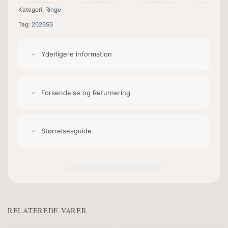
Kategori:
Ringe
Tag:
2026SS
Yderligere information
Forsendelse og Returnering
Størrelsesguide
RELATEREDE VARER