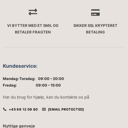
VI BYTTER MED ET SMIL OG
SIKKER SSL KRYPTERET
BETALER FRAGTEN
BETALING
Kundeservice
:
Mandag-Torsdag: 09:00 – 20:00
Fredag: 09:00 – 15:00
Har du brug for hjælp, kan du kontakte os på
+45 98 12 09 80
[EMAIL PROTECTED]
Nyttige genveje