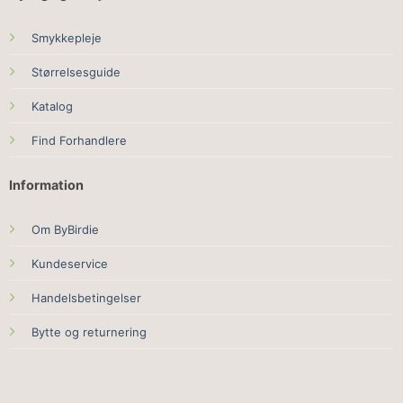
Smykkepleje
Størrelsesguide
Katalog
Find Forhandlere
Information
Om ByBirdie
Kundeservice
Handelsbetingelser
Bytte og returnering