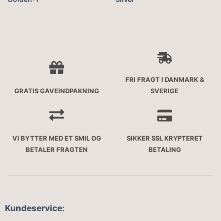
FRI FRAGT I DANMARK &
GRATIS GAVEINDPAKNING
SVERIGE
VI BYTTER MED ET SMIL OG
SIKKER SSL KRYPTERET
BETALER FRAGTEN
BETALING
Kundeservice
: