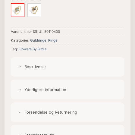
Varenummer (SKU):
50110400
Kategorier:
Guldringe
,
Ringe
Tag:
Flowers By Birdie
Beskrivelse
Yderligere information
Forsendelse og Returnering
Størrelsesguide