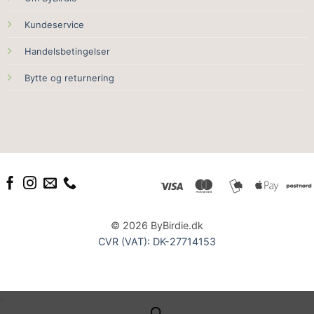
Kundeservice
Handelsbetingelser
Bytte og returnering
© 2026 ByBirdie.dk
CVR (VAT): DK-27714153