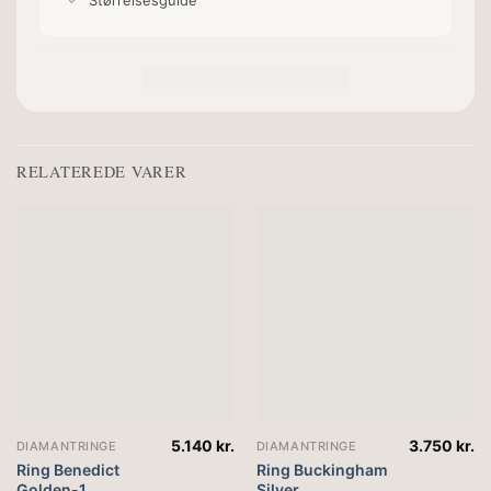
RELATEREDE VARER
5.140
kr.
3.750
kr.
DIAMANTRINGE
DIAMANTRINGE
Ring Benedict
Ring Buckingham
Golden-1
Silver