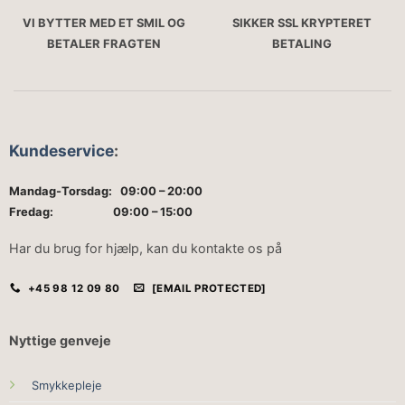
VI BYTTER MED ET SMIL OG
SIKKER SSL KRYPTERET
BETALER FRAGTEN
BETALING
Kundeservice
:
Mandag-Torsdag: 09:00 – 20:00
Fredag: 09:00 – 15:00
Har du brug for hjælp, kan du kontakte os på
+45 98 12 09 80
[EMAIL PROTECTED]
Nyttige genveje
Smykkepleje