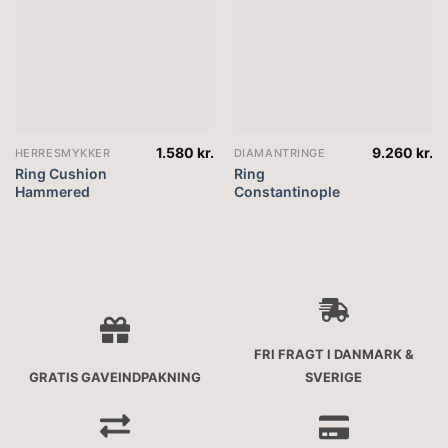
1.580
kr.
9.260
kr.
HERRESMYKKER
DIAMANTRINGE
Ring Cushion
Ring
Hammered
Constantinople
FRI FRAGT I DANMARK &
GRATIS GAVEINDPAKNING
SVERIGE