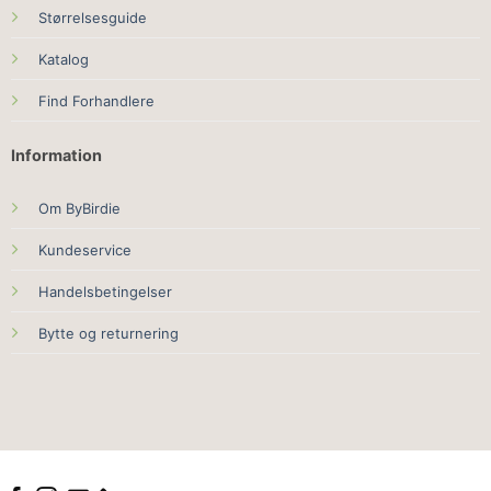
Størrelsesguide
Katalog
Find Forhandlere
Information
Om ByBirdie
Kundeservice
Handelsbetingelser
Bytte og returnering