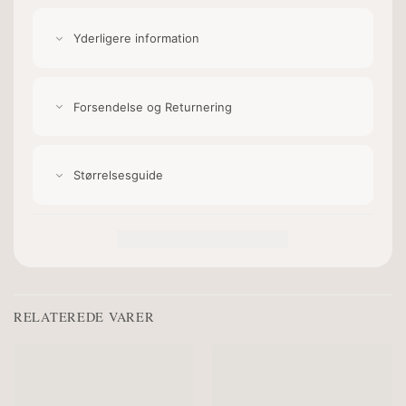
Yderligere information
Forsendelse og Returnering
Størrelsesguide
RELATEREDE VARER