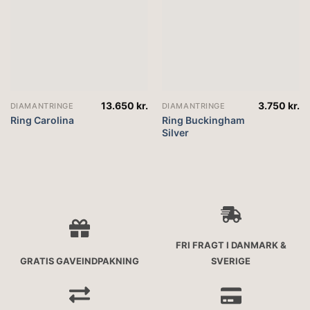
13.650
kr.
3.750
kr.
DIAMANTRINGE
DIAMANTRINGE
Ring Carolina
Ring Buckingham
Silver
FRI FRAGT I DANMARK &
GRATIS GAVEINDPAKNING
SVERIGE