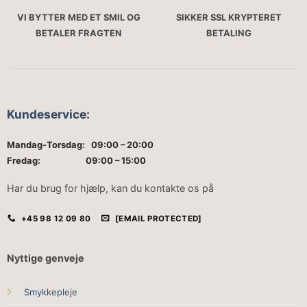
VI BYTTER MED ET SMIL OG
SIKKER SSL KRYPTERET
BETALER FRAGTEN
BETALING
Kundeservice
:
Mandag-Torsdag: 09:00 – 20:00
Fredag: 09:00 – 15:00
Har du brug for hjælp, kan du kontakte os på
+45 98 12 09 80
[EMAIL PROTECTED]
Nyttige genveje
Smykkepleje