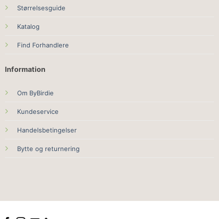
Størrelsesguide
Katalog
Find Forhandlere
Information
Om ByBirdie
Kundeservice
Handelsbetingelser
Bytte og returnering