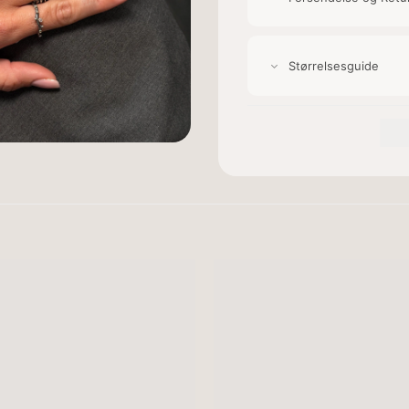
Størrelsesguide