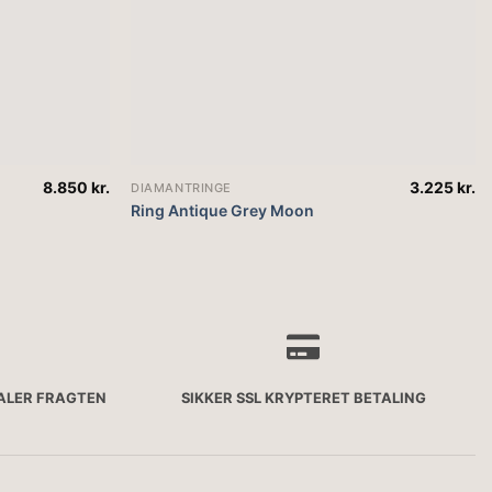
8.850
kr.
3.225
kr.
DIAMANTRINGE
Ring Antique Grey Moon
TALER FRAGTEN
SIKKER SSL KRYPTERET BETALING