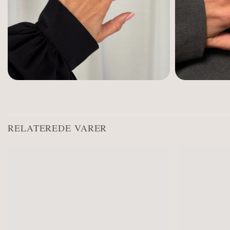
RELATEREDE VARER