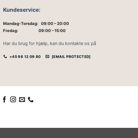
Kundeservice
:
Mandag-Torsdag: 09:00 – 20:00
Fredag: 09:00 – 15:00
Har du brug for hjælp, kan du kontakte os på
+45 98 12 09 80
[EMAIL PROTECTED]