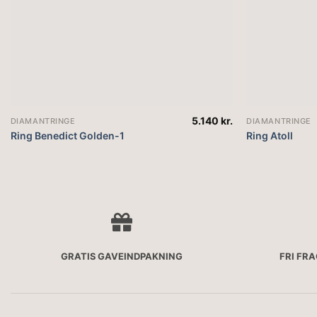
5.140
kr.
DIAMANTRINGE
DIAMANTRINGE
Ring Benedict Golden-1
Ring Atoll
GRATIS GAVEINDPAKNING
FRI FR