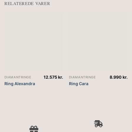
RELATEREDE VARER
12.575
kr.
8.990
kr.
DIAMANTRINGE
DIAMANTRINGE
Ring Alexandra
Ring Cara