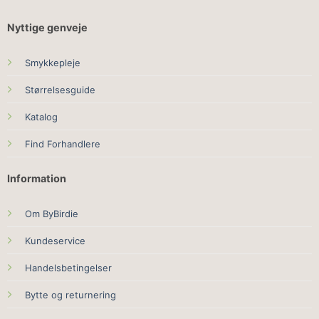
Nyttige genveje
Smykkepleje
Størrelsesguide
Katalog
Find Forhandlere
Information
Om ByBirdie
Kundeservice
Handelsbetingelser
Bytte og returnering