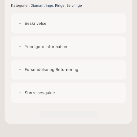
Kategorier:
Diamantringe
,
Ringe
,
Sølvringe
Beskrivelse
Yderligere information
Forsendelse og Returnering
Størrelsesguide