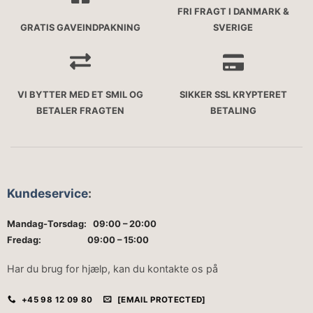
FRI FRAGT I DANMARK &
GRATIS GAVEINDPAKNING
SVERIGE
VI BYTTER MED ET SMIL OG
SIKKER SSL KRYPTERET
BETALER FRAGTEN
BETALING
Kundeservice
:
Mandag-Torsdag: 09:00 – 20:00
Fredag: 09:00 – 15:00
Har du brug for hjælp, kan du kontakte os på
+45 98 12 09 80
[EMAIL PROTECTED]