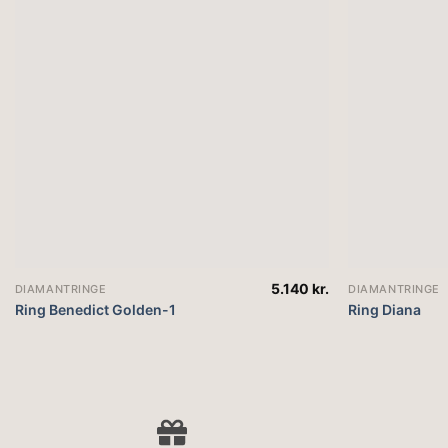
5.140
kr.
DIAMANTRINGE
DIAMANTRINGE
Ring Benedict Golden-1
Ring Diana