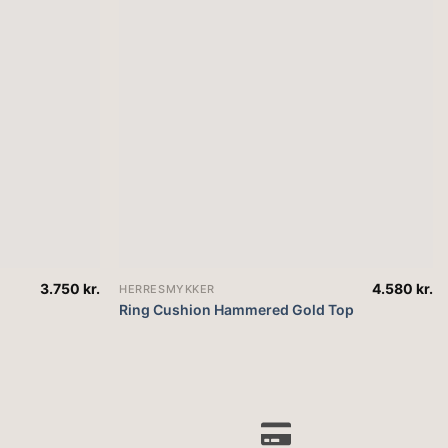
3.750
kr.
4.580
kr.
HERRESMYKKER
Ring Cushion Hammered Gold Top