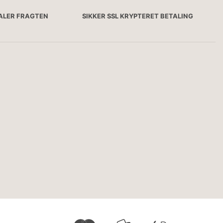
TALER FRAGTEN
SIKKER SSL KRYPTERET BETALING