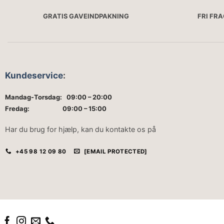
GRATIS GAVEINDPAKNING
FRI FR
Kundeservice
:
Mandag-Torsdag: 09:00 – 20:00
Fredag: 09:00 – 15:00
Har du brug for hjælp, kan du kontakte os på
+45 98 12 09 80
[EMAIL PROTECTED]