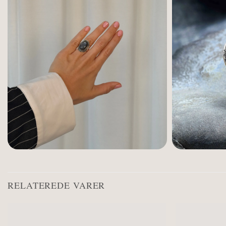
RELATEREDE VARER