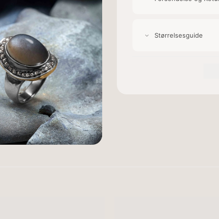
Størrelsesguide