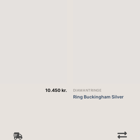
10.450
kr.
DIAMANTRINGE
Ring Buckingham Silver