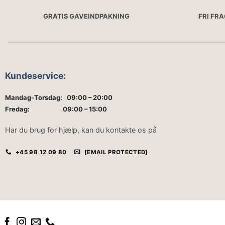
GRATIS GAVEINDPAKNING
FRI FR
Kundeservice
:
Mandag-Torsdag: 09:00 – 20:00
Fredag: 09:00 – 15:00
Har du brug for hjælp, kan du kontakte os på
+45 98 12 09 80
[EMAIL PROTECTED]