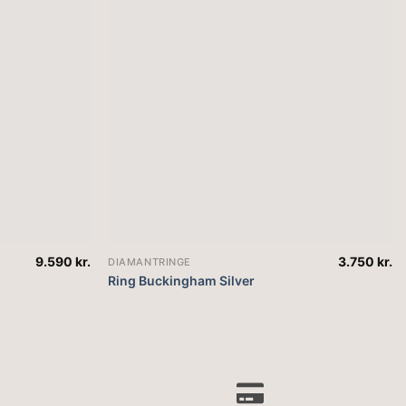
9.590
kr.
3.750
kr.
DIAMANTRINGE
Ring Buckingham Silver