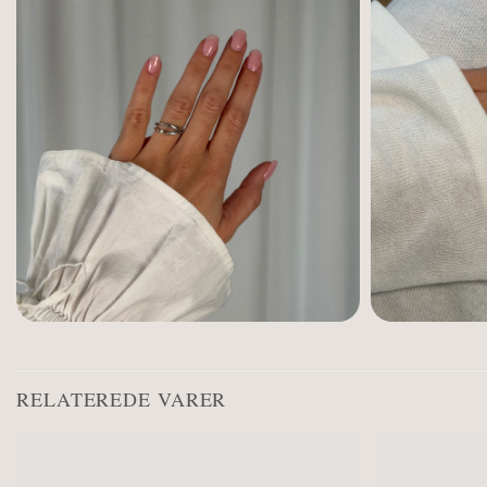
RELATEREDE VARER