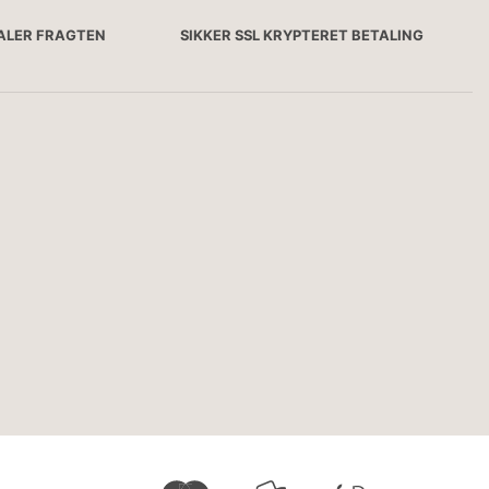
TALER FRAGTEN
SIKKER SSL KRYPTERET BETALING