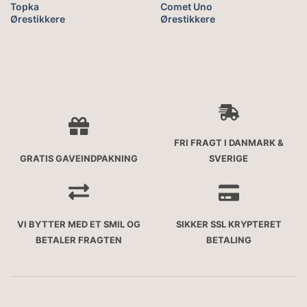
Topka
Comet Uno
Ørestikkere
Ørestikkere
FRI FRAGT I DANMARK &
GRATIS GAVEINDPAKNING
SVERIGE
VI BYTTER MED ET SMIL OG
SIKKER SSL KRYPTERET
BETALER FRAGTEN
BETALING