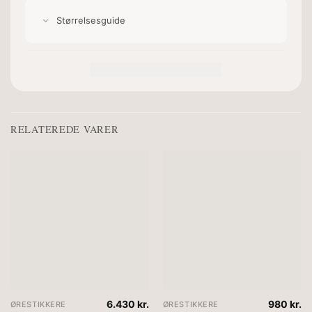
Størrelsesguide
RELATEREDE VARER
6.430
kr.
980
kr.
ØRESTIKKERE
ØRESTIKKERE