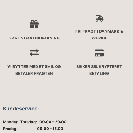
FRI FRAGT I DANMARK &
GRATIS GAVEINDPAKNING
SVERIGE
VI BYTTER MED ET SMIL OG
SIKKER SSL KRYPTERET
BETALER FRAGTEN
BETALING
Kundeservice
:
Mandag-Torsdag: 09:00 – 20:00
Fredag: 09:00 – 15:00