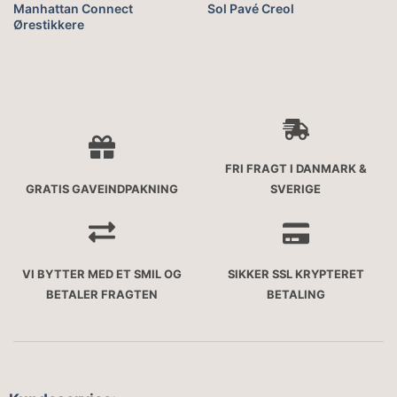
Manhattan Connect
Sol Pavé Creol
Ørestikkere
FRI FRAGT I DANMARK &
GRATIS GAVEINDPAKNING
SVERIGE
VI BYTTER MED ET SMIL OG
SIKKER SSL KRYPTERET
BETALER FRAGTEN
BETALING