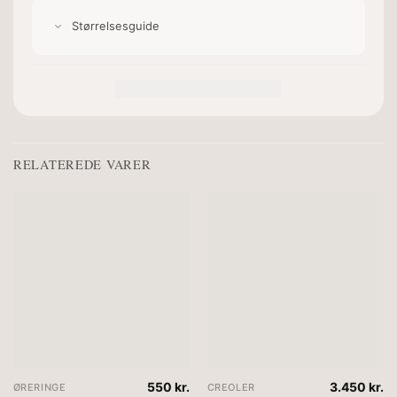
Størrelsesguide
RELATEREDE VARER
550
kr.
3.450
kr.
ØRERINGE
CREOLER