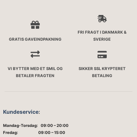
FRI FRAGT I DANMARK &
GRATIS GAVEINDPAKNING
SVERIGE
VI BYTTER MED ET SMIL OG
SIKKER SSL KRYPTERET
BETALER FRAGTEN
BETALING
Kundeservice
:
Mandag-Torsdag: 09:00 – 20:00
Fredag: 09:00 – 15:00