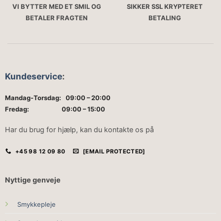
VI BYTTER MED ET SMIL OG
SIKKER SSL KRYPTERET
BETALER FRAGTEN
BETALING
Kundeservice
:
Mandag-Torsdag: 09:00 – 20:00
Fredag: 09:00 – 15:00
Har du brug for hjælp, kan du kontakte os på
+45 98 12 09 80
[EMAIL PROTECTED]
Nyttige genveje
Smykkepleje