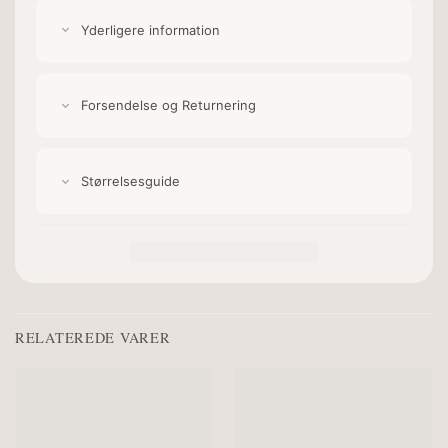
Yderligere information
Forsendelse og Returnering
Størrelsesguide
RELATEREDE VARER