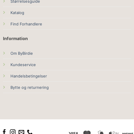
Størrelsesguide
Katalog
Find Forhandlere
Information
Om ByBirdie
Kundeservice
Handelsbetingelser
Bytte og returnering