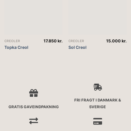
17.850
kr.
15.000
kr.
CREOLER
CREOLER
Topka Creol
Sol Creol
FRI FRAGT I DANMARK &
GRATIS GAVEINDPAKNING
SVERIGE