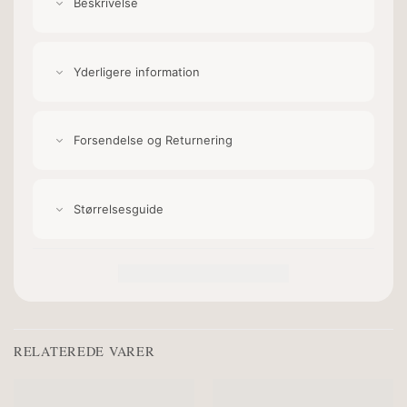
Beskrivelse
Yderligere information
Forsendelse og Returnering
Størrelsesguide
RELATEREDE VARER