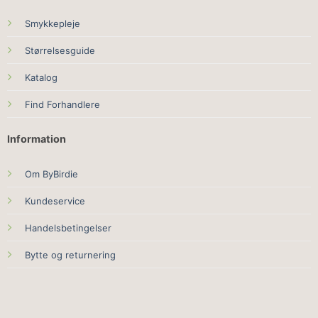
Smykkepleje
Størrelsesguide
Katalog
Find Forhandlere
Information
Om ByBirdie
Kundeservice
Handelsbetingelser
Bytte og returnering