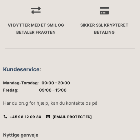
VI BYTTER MED ET SMIL OG
SIKKER SSL KRYPTERET
BETALER FRAGTEN
BETALING
Kundeservice
:
Mandag-Torsdag: 09:00 – 20:00
Fredag: 09:00 – 15:00
Har du brug for hjælp, kan du kontakte os på
+45 98 12 09 80
[EMAIL PROTECTED]
Nyttige genveje