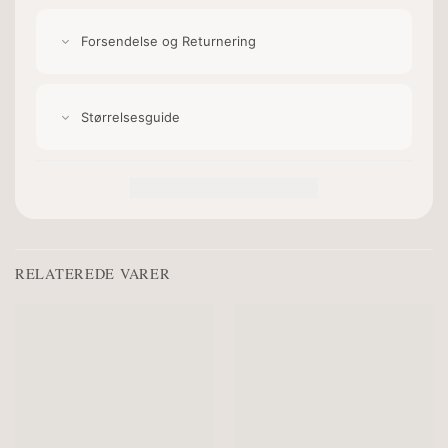
Forsendelse og Returnering
Størrelsesguide
RELATEREDE VARER