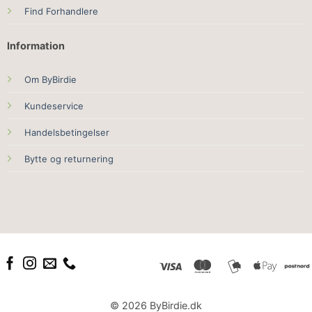
Find Forhandlere
Information
Om ByBirdie
Kundeservice
Handelsbetingelser
Bytte og returnering
© 2026 ByBirdie.dk