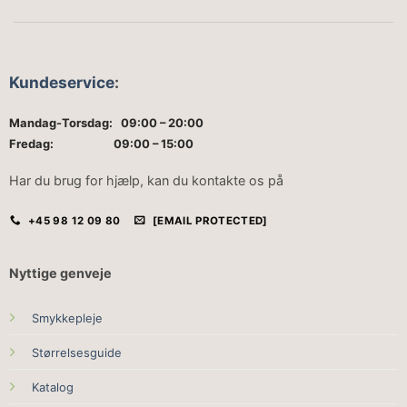
Kundeservice
:
Mandag-Torsdag: 09:00 – 20:00
Fredag: 09:00 – 15:00
Har du brug for hjælp, kan du kontakte os på
+45 98 12 09 80
[EMAIL PROTECTED]
Nyttige genveje
Smykkepleje
Størrelsesguide
Katalog