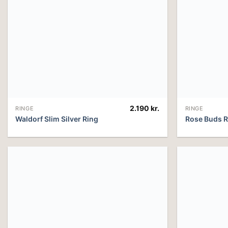
2.190
kr.
RINGE
RINGE
Waldorf Slim Silver Ring
Rose Buds R