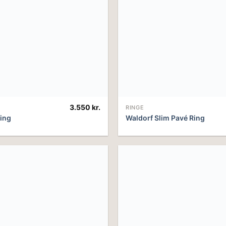
3.550
kr.
RINGE
ing
Waldorf Slim Pavé Ring