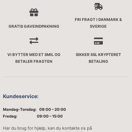
FRI FRAGT I DANMARK &
GRATIS GAVEINDPAKNING
SVERIGE
VI BYTTER MED ET SMIL OG
SIKKER SSL KRYPTERET
BETALER FRAGTEN
BETALING
Kundeservice
:
Mandag-Torsdag: 09:00 – 20:00
Fredag: 09:00 – 15:00
Har du brug for hjælp, kan du kontakte os på