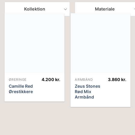
Kollektion
Materiale
4.200
kr.
3.860
kr.
ØRERINGE
ARMBÅND
Camille Red
Zeus Stones
Ørestikkere
Rød Mix
Armbånd