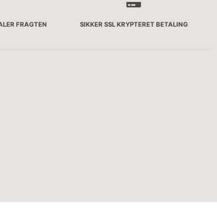
TALER FRAGTEN
SIKKER SSL KRYPTERET BETALING