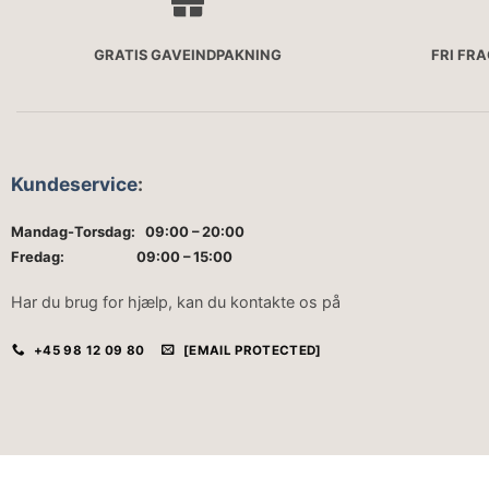
GRATIS GAVEINDPAKNING
FRI FR
Kundeservice
:
Mandag-Torsdag: 09:00 – 20:00
Fredag: 09:00 – 15:00
Har du brug for hjælp, kan du kontakte os på
+45 98 12 09 80
[EMAIL PROTECTED]