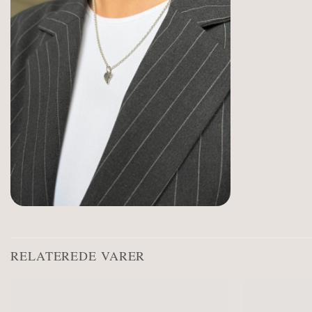
RELATEREDE VARER