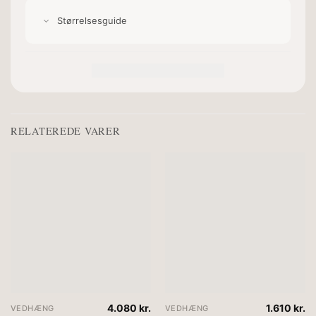
Størrelsesguide
RELATEREDE VARER
4.080
kr.
1.610
kr.
VEDHÆNG
VEDHÆNG