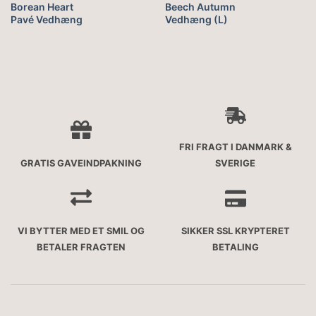
Borean Heart
Beech Autumn
Pavé Vedhæng
Vedhæng (L)
FRI FRAGT I DANMARK &
GRATIS GAVEINDPAKNING
SVERIGE
VI BYTTER MED ET SMIL OG
SIKKER SSL KRYPTERET
BETALER FRAGTEN
BETALING