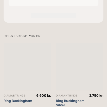
RELATEREDE VARER
6.600
kr.
3.750
kr.
DIAMANTRINGE
DIAMANTRINGE
Ring Buckingham
Ring Buckingham
Silver