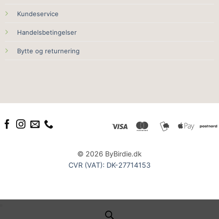
Kundeservice
Handelsbetingelser
Bytte og returnering
© 2026 ByBirdie.dk
CVR (VAT): DK-27714153