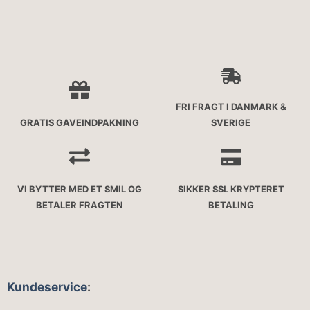
FRI FRAGT I DANMARK &
GRATIS GAVEINDPAKNING
SVERIGE
VI BYTTER MED ET SMIL OG
SIKKER SSL KRYPTERET
BETALER FRAGTEN
BETALING
Kundeservice
: