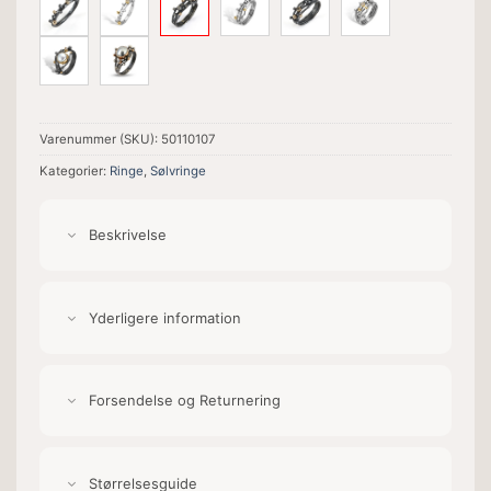
Varenummer (SKU):
50110107
Kategorier:
Ringe
,
Sølvringe
Beskrivelse
Yderligere information
Forsendelse og Returnering
Størrelsesguide