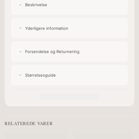
Beskrivelse
Yderligere information
Forsendelse og Returnering
Størrelsesguide
RELATEREDE VARER