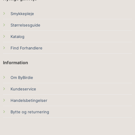
Smykkepleje
Størrelsesguide
Katalog
Find Forhandlere
Information
Om ByBirdie
Kundeservice
Handelsbetingelser
Bytte og returnering