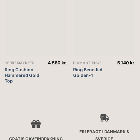
4.580
kr.
5.140
kr.
HERRESMYKKER
DIAMANTRINGE
Ring Cushion
Ring Benedict
Hammered Gold
Golden-1
Top
FRI FRAGT I DANMARK &
GRATIS GAVEINDPAKNING
SVERIGE