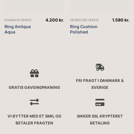
4.200
kr.
1.580
kr.
DIAMANTRINGE
HERRESMYKKER
Ring Antique
Ring Cushion
Aqua
Polished
FRI FRAGT I DANMARK &
GRATIS GAVEINDPAKNING
SVERIGE
VI BYTTER MED ET SMIL OG
SIKKER SSL KRYPTERET
BETALER FRAGTEN
BETALING