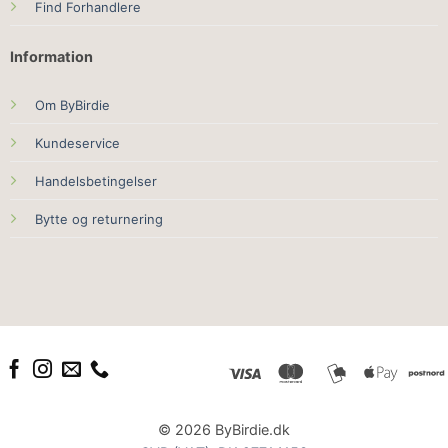
Find Forhandlere
Information
Om ByBirdie
Kundeservice
Handelsbetingelser
Bytte og returnering
© 2026 ByBirdie.dk