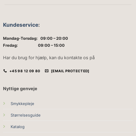
Kundeservice
:
Mandag-Torsdag: 09:00 – 20:00
Fredag: 09:00 – 15:00
Har du brug for hjælp, kan du kontakte os på
+45 98 12 09 80
[EMAIL PROTECTED]
Nyttige genveje
Smykkepleje
Størrelsesguide
Katalog