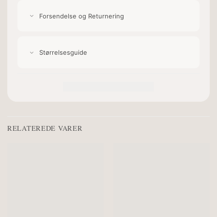
Forsendelse og Returnering
Størrelsesguide
RELATEREDE VARER