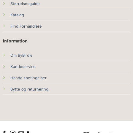
Størrelsesguide
Katalog
Find Forhandlere
Information
Om ByBirdie
Kundeservice
Handelsbetingelser
Bytte og returnering