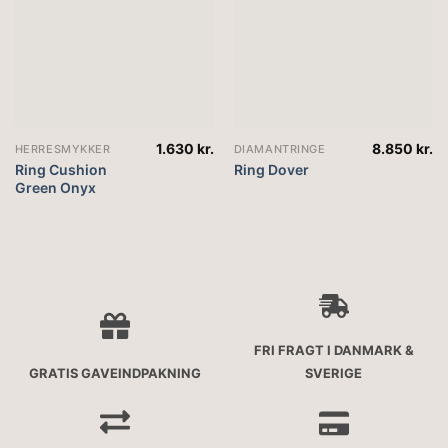
1.630
kr.
8.850
kr.
HERRESMYKKER
DIAMANTRINGE
Ring Cushion
Ring Dover
Green Onyx
FRI FRAGT I DANMARK &
GRATIS GAVEINDPAKNING
SVERIGE