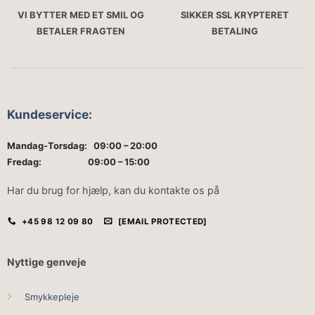
VI BYTTER MED ET SMIL OG
SIKKER SSL KRYPTERET
BETALER FRAGTEN
BETALING
Kundeservice
:
Mandag-Torsdag: 09:00 – 20:00
Fredag: 09:00 – 15:00
Har du brug for hjælp, kan du kontakte os på
+45 98 12 09 80
[EMAIL PROTECTED]
Nyttige genveje
Smykkepleje