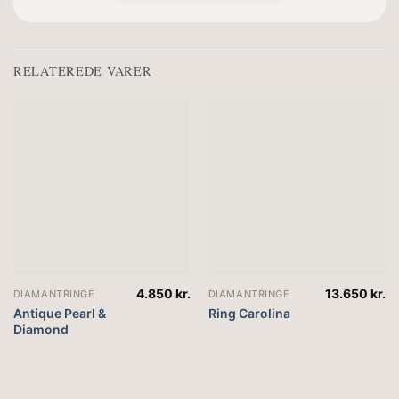
RELATEREDE VARER
4.850
kr.
13.650
kr.
DIAMANTRINGE
DIAMANTRINGE
Antique Pearl &
Ring Carolina
Diamond