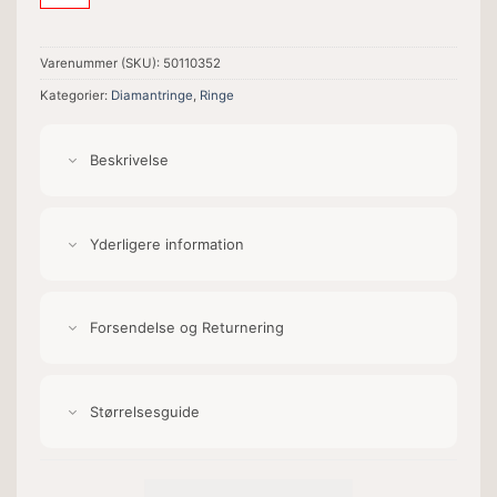
Varenummer (SKU):
50110352
Kategorier:
Diamantringe
,
Ringe
Beskrivelse
Yderligere information
Forsendelse og Returnering
Størrelsesguide