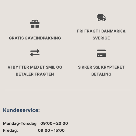
FRI FRAGT I DANMARK &
GRATIS GAVEINDPAKNING
SVERIGE
VI BYTTER MED ET SMIL OG
SIKKER SSL KRYPTERET
BETALER FRAGTEN
BETALING
Kundeservice
:
Mandag-Torsdag: 09:00 – 20:00
Fredag: 09:00 – 15:00