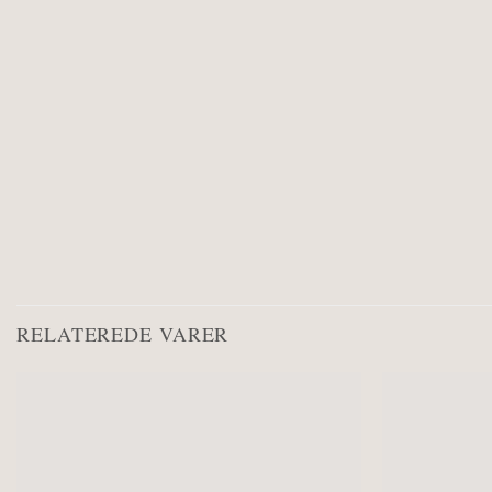
RELATEREDE VARER