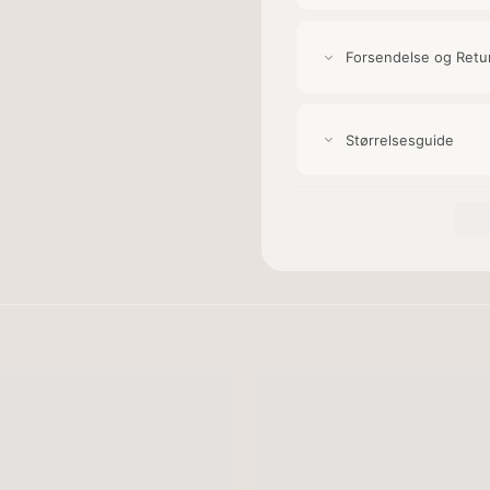
Forsendelse og Retu
Størrelsesguide