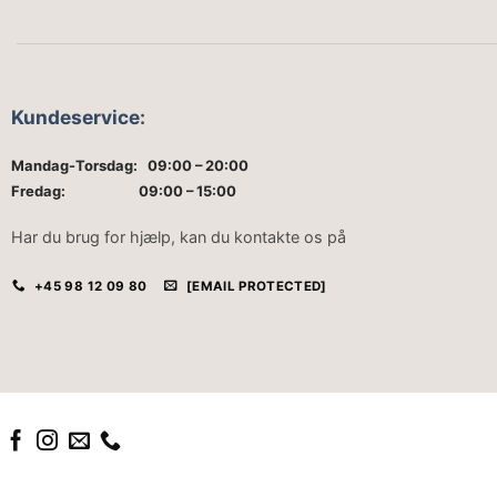
Kundeservice
:
Mandag-Torsdag: 09:00 – 20:00
Fredag: 09:00 – 15:00
Har du brug for hjælp, kan du kontakte os på
+45 98 12 09 80
[EMAIL PROTECTED]