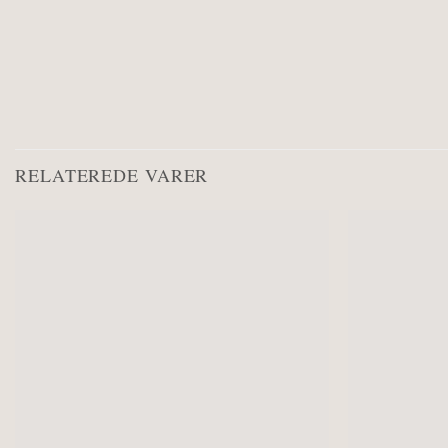
RELATEREDE VARER