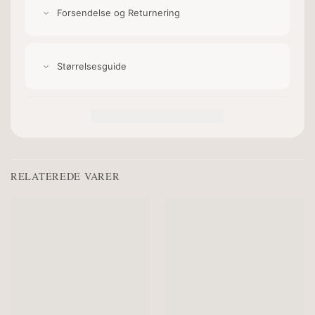
Forsendelse og Returnering
Størrelsesguide
RELATEREDE VARER