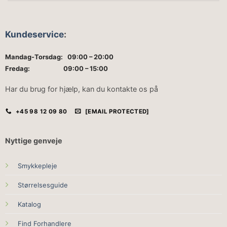
Kundeservice
:
Mandag-Torsdag: 09:00 – 20:00
Fredag: 09:00 – 15:00
Har du brug for hjælp, kan du kontakte os på
+45 98 12 09 80
[EMAIL PROTECTED]
Nyttige genveje
Smykkepleje
Størrelsesguide
Katalog
Find Forhandlere