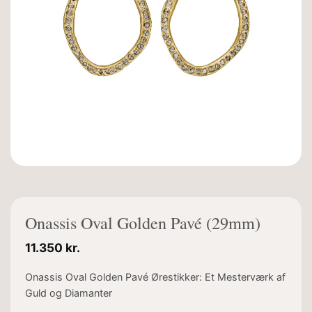
Onassis Oval Golden Pavé (29mm)
11.350
kr.
Onassis Oval Golden Pavé Ørestikker: Et Mesterværk af
Guld og Diamanter