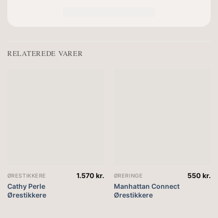
RELATEREDE VARER
1.570
kr.
550
kr.
ØRESTIKKERE
ØRERINGE
Cathy Perle
Manhattan Connect
Ørestikkere
Ørestikkere