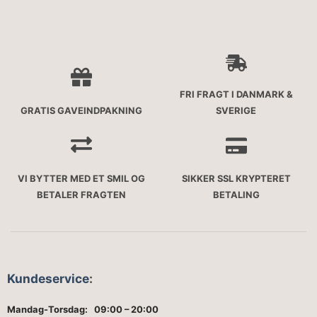
FRI FRAGT I DANMARK &
GRATIS GAVEINDPAKNING
SVERIGE
VI BYTTER MED ET SMIL OG
SIKKER SSL KRYPTERET
BETALER FRAGTEN
BETALING
Kundeservice
:
Mandag-Torsdag: 09:00 – 20:00