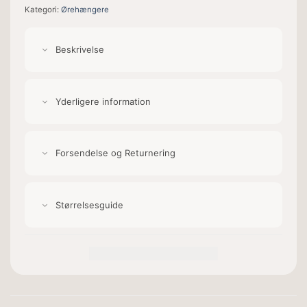
Kategori:
Ørehængere
Beskrivelse
Yderligere information
Forsendelse og Returnering
Størrelsesguide