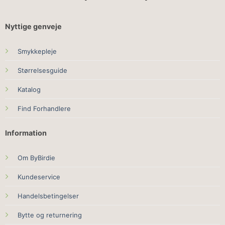
Nyttige genveje
Smykkepleje
Størrelsesguide
Katalog
Find Forhandlere
Information
Om ByBirdie
Kundeservice
Handelsbetingelser
Bytte og returnering