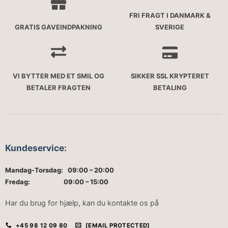
FRI FRAGT I DANMARK &
GRATIS GAVEINDPAKNING
SVERIGE
VI BYTTER MED ET SMIL OG
SIKKER SSL KRYPTERET
BETALER FRAGTEN
BETALING
Kundeservice
:
Mandag-Torsdag: 09:00 – 20:00
Fredag: 09:00 – 15:00
Har du brug for hjælp, kan du kontakte os på
+45 98 12 09 80
[EMAIL PROTECTED]