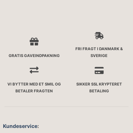
FRI FRAGT I DANMARK &
GRATIS GAVEINDPAKNING
SVERIGE
VI BYTTER MED ET SMIL OG
SIKKER SSL KRYPTERET
BETALER FRAGTEN
BETALING
Kundeservice
: