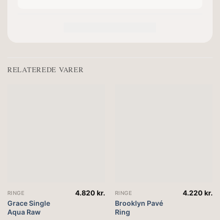
RELATEREDE VARER
4.820
kr.
4.220
kr.
RINGE
RINGE
Grace Single
Brooklyn Pavé
Aqua Raw
Ring