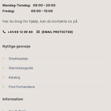
Mandag-Torsdag: 09:00 – 20:00
Fredag: 09:00 – 15:00
Har du brug for hjælp, kan du kontakte os på
+45 98 12 09 80
[EMAIL PROTECTED]
Nyttige genveje
Smykkepleje
Størrelsesguide
Katalog
Find Forhandlere
Information