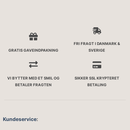
FRI FRAGT I DANMARK &
GRATIS GAVEINDPAKNING
SVERIGE
VI BYTTER MED ET SMIL OG
SIKKER SSL KRYPTERET
BETALER FRAGTEN
BETALING
Kundeservice
: