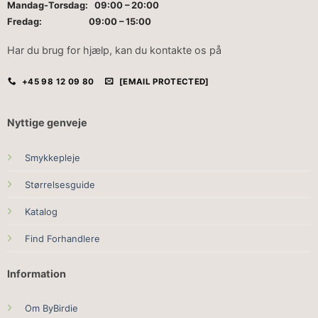
Mandag-Torsdag: 09:00 – 20:00
Fredag: 09:00 – 15:00
Har du brug for hjælp, kan du kontakte os på
+45 98 12 09 80
[EMAIL PROTECTED]
Nyttige genveje
Smykkepleje
Størrelsesguide
Katalog
Find Forhandlere
Information
Om ByBirdie