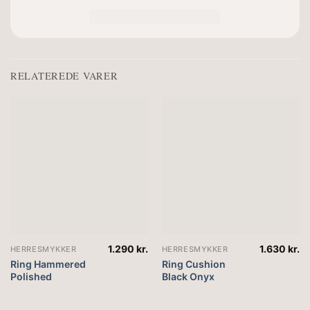
RELATEREDE VARER
1.290
kr.
1.630
kr.
HERRESMYKKER
HERRESMYKKER
Ring Hammered
Ring Cushion
Polished
Black Onyx