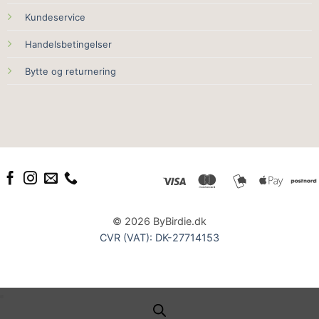
Kundeservice
Handelsbetingelser
Bytte og returnering
© 2026 ByBirdie.dk
CVR (VAT): DK-27714153