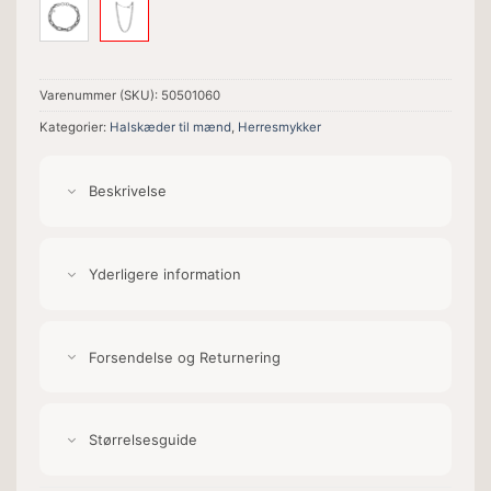
Varenummer (SKU):
50501060
Kategorier:
Halskæder til mænd
,
Herresmykker
Beskrivelse
Yderligere information
Forsendelse og Returnering
Størrelsesguide