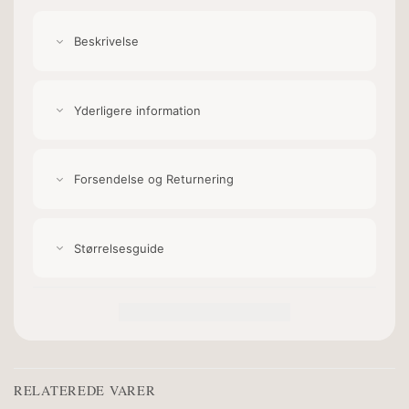
Beskrivelse
Yderligere information
Forsendelse og Returnering
Størrelsesguide
RELATEREDE VARER