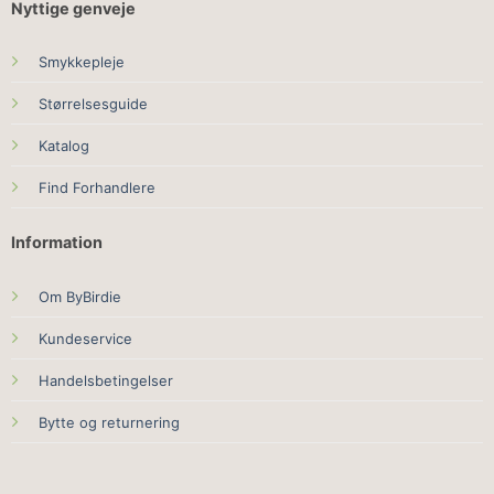
Nyttige genveje
Smykkepleje
Størrelsesguide
Katalog
Find Forhandlere
Information
Om ByBirdie
Kundeservice
Handelsbetingelser
Bytte og returnering