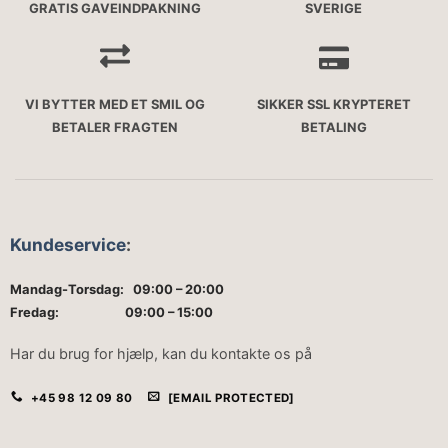
GRATIS GAVEINDPAKNING
SVERIGE
VI BYTTER MED ET SMIL OG
SIKKER SSL KRYPTERET
BETALER FRAGTEN
BETALING
Kundeservice
:
Mandag-Torsdag: 09:00 – 20:00
Fredag: 09:00 – 15:00
Har du brug for hjælp, kan du kontakte os på
+45 98 12 09 80
[EMAIL PROTECTED]