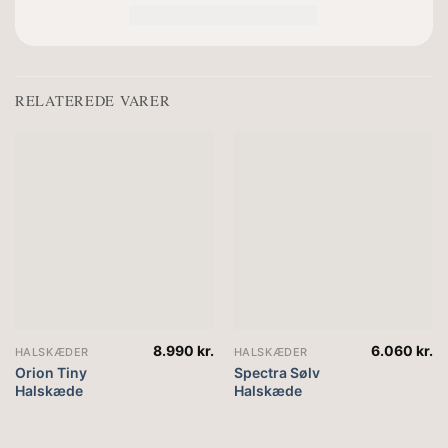
RELATEREDE VARER
8.990
kr.
6.060
kr.
HALSKÆDER
HALSKÆDER
Orion Tiny
Spectra Sølv
Halskæde
Halskæde