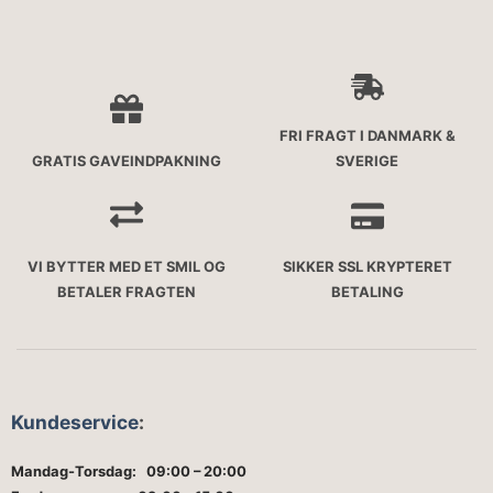
FRI FRAGT I DANMARK &
GRATIS GAVEINDPAKNING
SVERIGE
VI BYTTER MED ET SMIL OG
SIKKER SSL KRYPTERET
BETALER FRAGTEN
BETALING
Kundeservice
:
Mandag-Torsdag: 09:00 – 20:00