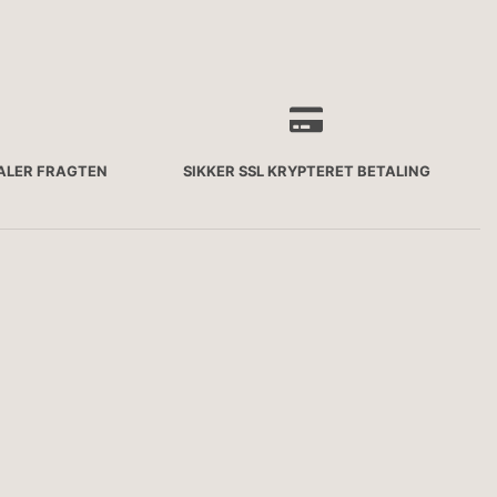
TALER FRAGTEN
SIKKER SSL KRYPTERET BETALING