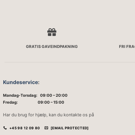
GRATIS GAVEINDPAKNING
FRI FR
Kundeservice
:
Mandag-Torsdag: 09:00 – 20:00
Fredag: 09:00 – 15:00
Har du brug for hjælp, kan du kontakte os på
+45 98 12 09 80
[EMAIL PROTECTED]