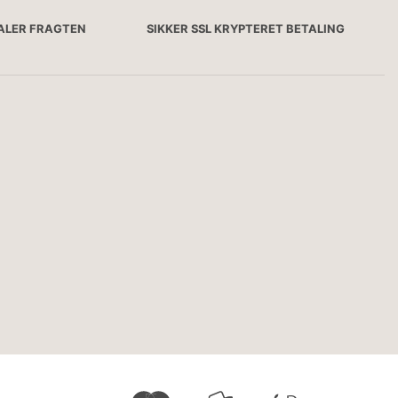
TALER FRAGTEN
SIKKER SSL KRYPTERET BETALING