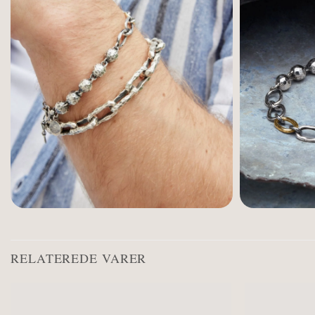
RELATEREDE VARER