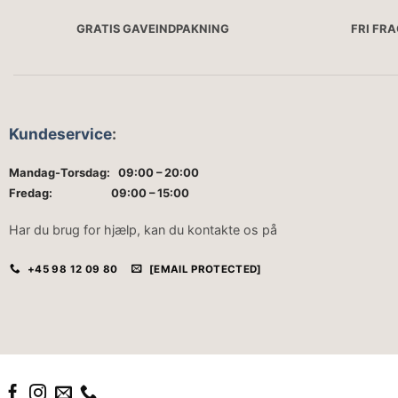
GRATIS GAVEINDPAKNING
FRI FR
Kundeservice
:
Mandag-Torsdag: 09:00 – 20:00
Fredag: 09:00 – 15:00
Har du brug for hjælp, kan du kontakte os på
+45 98 12 09 80
[EMAIL PROTECTED]