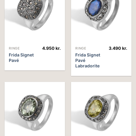
4.950
kr.
3.490
kr.
RINGE
RINGE
Frida Signet
Frida Signet
Pavé
Pavé
Labradorite