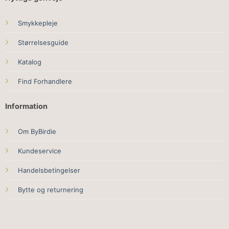
Smykkepleje
Størrelsesguide
Katalog
Find Forhandlere
Information
Om ByBirdie
Kundeservice
Handelsbetingelser
Bytte og returnering